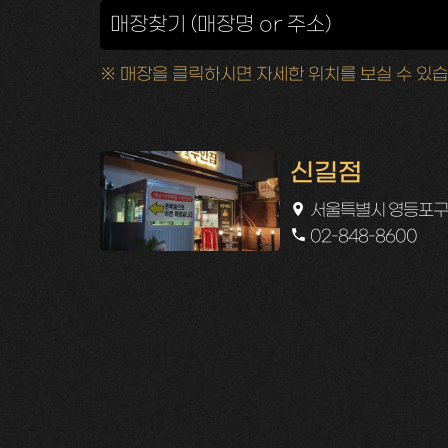
※ 매장을 클릭하시면 자세한 위치를 보실 수 있습
신길점
서울특별시 영등포구 영
02-848-8600