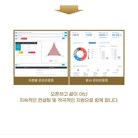
지점별 관리리포트
본사 관리리포트
오픈하고 끝이 아닌
지속적인 컨설팅 및 적극적인 지원으로 함께 합니다.