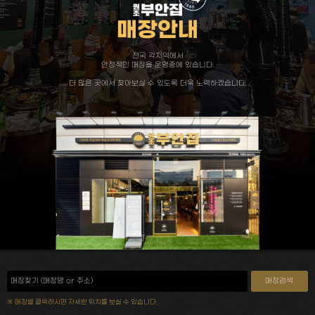
매장안내
전국 각지역에서
안정적인 매장을 운영중에 있습니다.
더 많은 곳에서 찾아보실 수 있도록 더욱 노력하겠습니다.